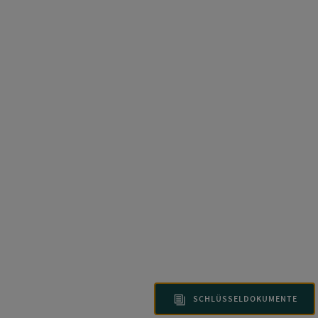
SCHLÜSSELDOKUMENTE