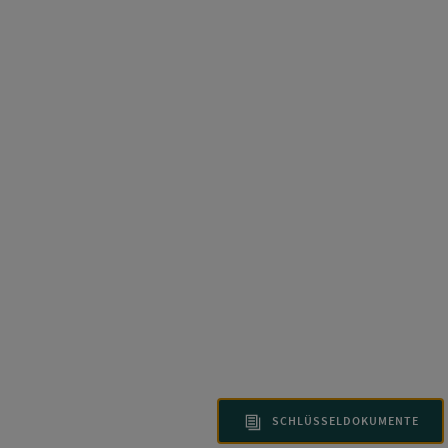
SCHLÜSSELDOKUMENTE